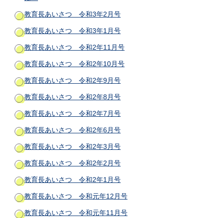
教育長あいさつ 令和3年2月号
教育長あいさつ 令和3年1月号
教育長あいさつ 令和2年11月号
教育長あいさつ 令和2年10月号
教育長あいさつ 令和2年9月号
教育長あいさつ 令和2年8月号
教育長あいさつ 令和2年7月号
教育長あいさつ 令和2年6月号
教育長あいさつ 令和2年3月号
教育長あいさつ 令和2年2月号
教育長あいさつ 令和2年1月号
教育長あいさつ 令和元年12月号
教育長あいさつ 令和元年11月号