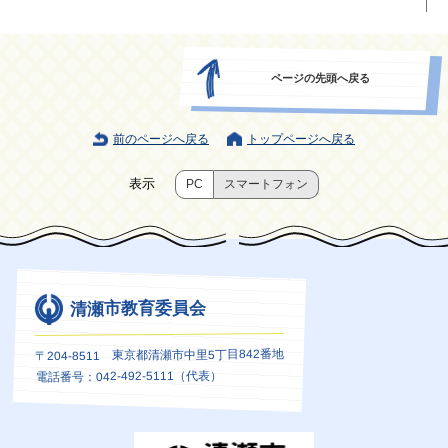
ページの先頭へ戻る
前のページへ戻る
トップページへ戻る
表示
PC
スマートフォン
清瀬市教育委員会
〒204-8511 東京都清瀬市中里5丁目842番地
電話番号：042-492-5111（代表）