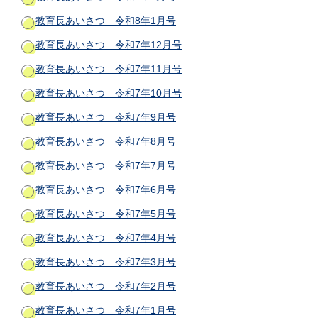
教育長あいさつ 令和8年1月号
教育長あいさつ 令和7年12月号
教育長あいさつ 令和7年11月号
教育長あいさつ 令和7年10月号
教育長あいさつ 令和7年9月号
教育長あいさつ 令和7年8月号
教育長あいさつ 令和7年7月号
教育長あいさつ 令和7年6月号
教育長あいさつ 令和7年5月号
教育長あいさつ 令和7年4月号
教育長あいさつ 令和7年3月号
教育長あいさつ 令和7年2月号
教育長あいさつ 令和7年1月号