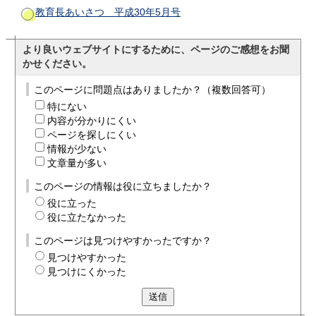
教育長あいさつ 平成30年5月号
より良いウェブサイトにするために、ページのご感想をお聞
かせください。
このページに問題点はありましたか？（複数回答可）
特にない
内容が分かりにくい
ページを探しにくい
情報が少ない
文章量が多い
このページの情報は役に立ちましたか？
役に立った
役に立たなかった
このページは見つけやすかったですか？
見つけやすかった
見つけにくかった
送信