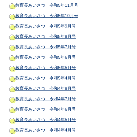
教育長あいさつ 令和5年11月号
教育長あいさつ 令和5年10月号
教育長あいさつ 令和5年9月号
教育長あいさつ 令和5年8月号
教育長あいさつ 令和5年7月号
教育長あいさつ 令和5年6月号
教育長あいさつ 令和5年5月号
教育長あいさつ 令和5年4月号
教育長あいさつ 令和4年8月号
教育長あいさつ 令和4年7月号
教育長あいさつ 令和4年6月号
教育長あいさつ 令和4年5月号
教育長あいさつ 令和4年4月号