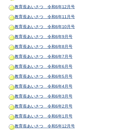
教育長あいさつ 令和6年12月号
教育長あいさつ 令和6年11月号
教育長あいさつ 令和6年10月号
教育長あいさつ 令和6年9月号
教育長あいさつ 令和6年8月号
教育長あいさつ 令和6年7月号
教育長あいさつ 令和6年6月号
教育長あいさつ 令和6年5月号
教育長あいさつ 令和6年4月号
教育長あいさつ 令和6年3月号
教育長あいさつ 令和6年2月号
教育長あいさつ 令和6年1月号
教育長あいさつ 令和5年12月号