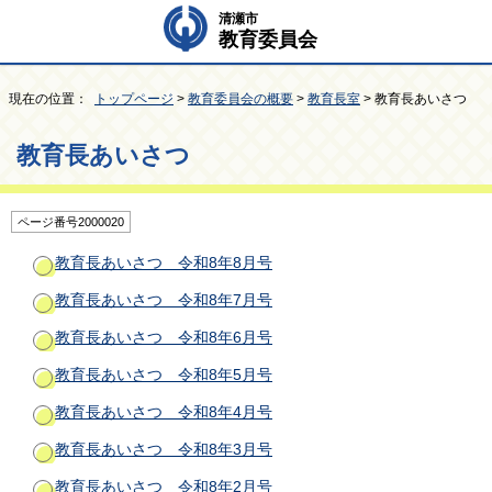
清瀬市
教育委員会
現在の位置：
トップページ
>
教育委員会の概要
>
教育長室
> 教育長あいさつ
教育長あいさつ
ページ番号2000020
教育長あいさつ 令和8年8月号
教育長あいさつ 令和8年7月号
教育長あいさつ 令和8年6月号
教育長あいさつ 令和8年5月号
教育長あいさつ 令和8年4月号
教育長あいさつ 令和8年3月号
教育長あいさつ 令和8年2月号