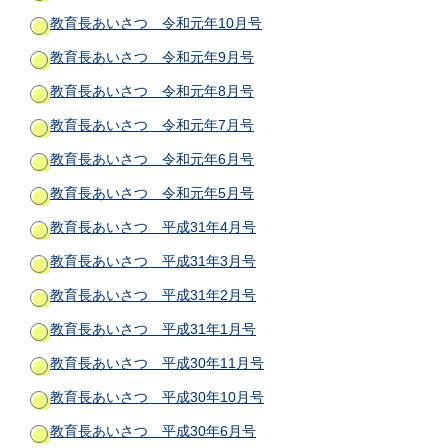
教育長あいさつ 令和元年10月号
教育長あいさつ 令和元年9月号
教育長あいさつ 令和元年8月号
教育長あいさつ 令和元年7月号
教育長あいさつ 令和元年6月号
教育長あいさつ 令和元年5月号
教育長あいさつ 平成31年4月号
教育長あいさつ 平成31年3月号
教育長あいさつ 平成31年2月号
教育長あいさつ 平成31年1月号
教育長あいさつ 平成30年11月号
教育長あいさつ 平成30年10月号
教育長あいさつ 平成30年6月号