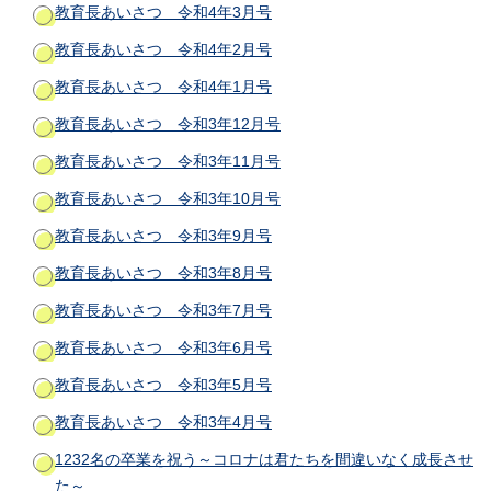
教育長あいさつ 令和4年3月号
教育長あいさつ 令和4年2月号
教育長あいさつ 令和4年1月号
教育長あいさつ 令和3年12月号
教育長あいさつ 令和3年11月号
教育長あいさつ 令和3年10月号
教育長あいさつ 令和3年9月号
教育長あいさつ 令和3年8月号
教育長あいさつ 令和3年7月号
教育長あいさつ 令和3年6月号
教育長あいさつ 令和3年5月号
教育長あいさつ 令和3年4月号
1232名の卒業を祝う～コロナは君たちを間違いなく成長させ
た～