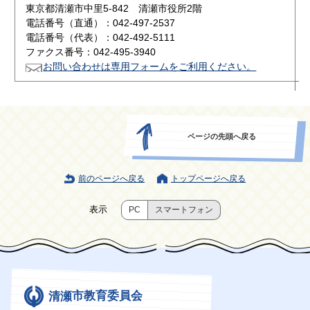
東京都清瀬市中里5-842 清瀬市役所2階
電話番号（直通）：042-497-2537
電話番号（代表）：042-492-5111
ファクス番号：042-495-3940
お問い合わせは専用フォームをご利用ください。
ページの先頭へ戻る
前のページへ戻る
トップページへ戻る
表示
PC
スマートフォン
清瀬市教育委員会