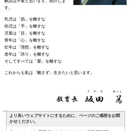
解説は不要と思います。紹介しま
す。
乳児は「肌」を離すな
幼児は「手」を離すな
児童は「目」を離すな
青年は「心」を離すな
壮年は「理想」を離すな
老年は「誇り」を離すな
そしてすべては「愛」を離すな
これからも私は「離さず」生きたいと思います。
より良いウェブサイトにするために、ページのご感想をお聞
かせください。