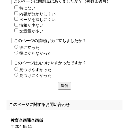
このページに問題点はありましたか？（複数回答可）
特にない
内容が分かりにくい
ページを探しにくい
情報が少ない
文章量が多い
このページの情報は役に立ちましたか？
役に立った
役に立たなかった
このページは見つけやすかったですか？
見つけやすかった
見つけにくかった
送信
このページに関する
お問い合わせ
教育企画課企画係
〒204-8511